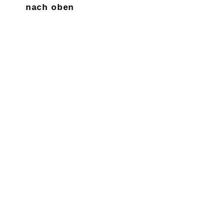
nach oben