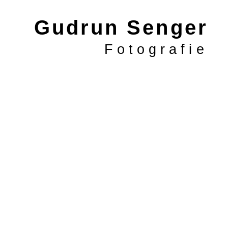
Gudrun Senger
Fotografie