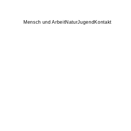
Mensch und Arbeit
Natur
Jugend
Kontakt