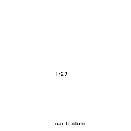
1/29
nach oben