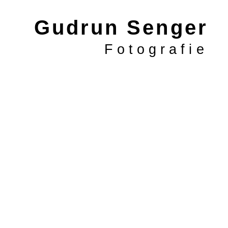
Gudrun Senger
Fotografie