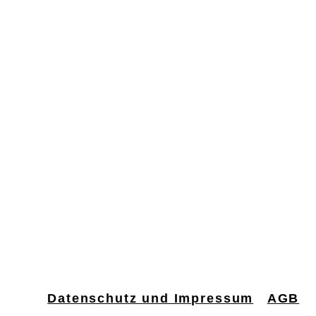
Datenschutz und Impressum
AGB