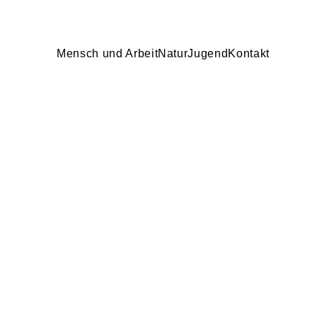
Mensch und Arbeit
Natur
Jugend
Kontakt