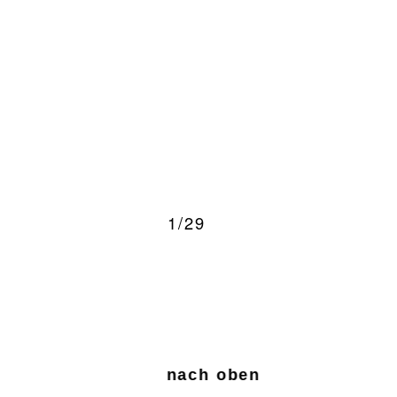
1/29
nach oben