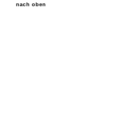
nach oben