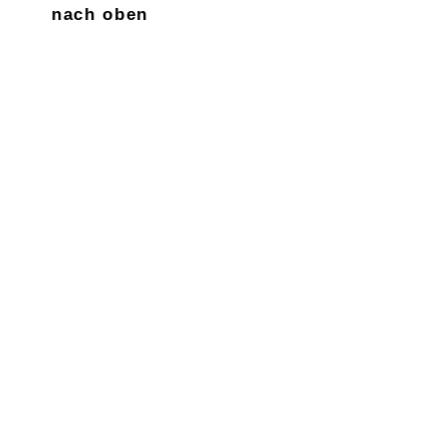
nach oben